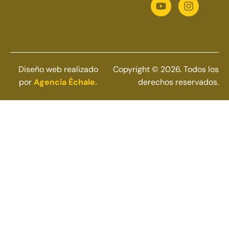
Diseño web realizado
Copyright © 2026. Todos los
por
Agencia Échale.
derechos reservados.