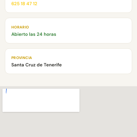
625 18 47 12
HORARIO
Abierto las 24 horas
PROVINCIA
Santa Cruz de Tenerife