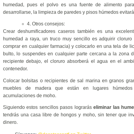
humedad, pues el polvo es una fuente de alimento par
desarrollarse, la limpieza de paredes y pisos húmedos evitar
4. Otros consejos:
Crear deshumificadores caseros también es una excelen
humedad a raya, un truco muy sencillo es adquirir cloruro
comprar en cualquier farmacia) y colocarlo en una tela de l
bulto, lo suspendes en cualquier parte cercana a la zona
recipiente debajo, el cloruro absorberá el agua en el ambi
contenedor.
Colocar bolsitas o recipientes de sal marina en granos gran
muebles de madera que están en lugares húmedos 
acumulaciones de moho.
Siguiendo estos sencillos pasos lograrás
eliminar las hum
tendrás una casa libre de hongos y moho, sin tener que in
dinero.