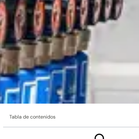
Tabla de contenidos