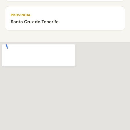
PROVINCIA
Santa Cruz de Tenerife