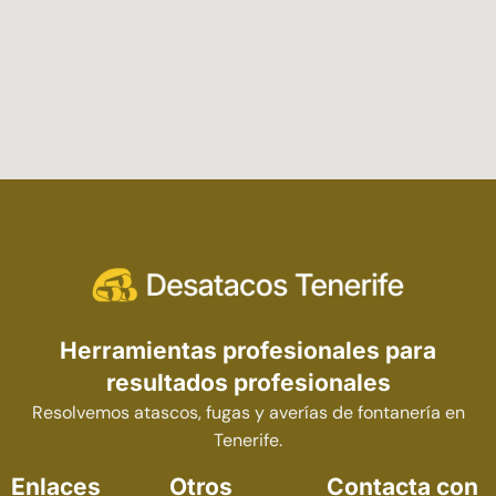
Herramientas profesionales para
resultados profesionales
Resolvemos atascos, fugas y averías de fontanería en
Tenerife.
Enlaces
Otros
Contacta con