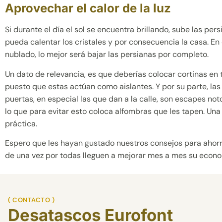
Aprovechar el calor de la luz
Si durante el día el sol se encuentra brillando, sube las pers
pueda calentar los cristales y por consecuencia la casa. En
nublado, lo mejor será bajar las persianas por completo.
Un dato de relevancia, es que deberías colocar cortinas en 
puesto que estas actúan como aislantes. Y por su parte, las 
puertas, en especial las que dan a la calle, son escapes not
lo que para evitar esto coloca alfombras que les tapen. Un
práctica.
Espero que les hayan gustado nuestros consejos para ahorr
de una vez por todas lleguen a mejorar mes a mes su econo
( CONTACTO )
Desatascos Eurofont