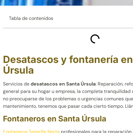
Tabla de contenidos
Desatascos y fontanería en
Úrsula
Servicios de
desatascos en Santa Úrsula
: Reparación, ref
general para su hogar u empresa, la completa tranquilidad
no preocuparse de los problemas o urgencias comunes que
mantenimiento, tenemos que pasar cada cierto tiempo. Llám
Fontaneros en Santa Úrsula
Fontaneros Tenerife Norte
profesionales para la reparación 